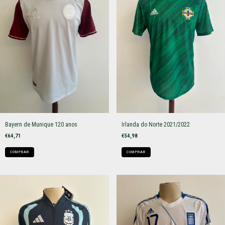
Bayern de Munique 120 anos
Irlanda do Norte 2021/2022
€64,71
€54,98
COMPRAR
COMPRAR