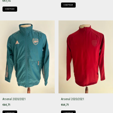
€97,15
COMPRAR
COMPRAR
Arsenal 2020/2021
Arsenal 2020/2021
€64,71
€64,71
COMPRAR
COMPRAR