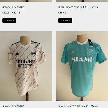
Arsenal 2020/2021
River Plate 2023/2024 #10 Lanzini
€42,01
€37,14
€56,60
COMPRAR
COMPRAR
Arsenal 2020/2021
Inter Miami 2024/2025 #10 Messi