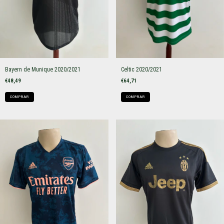
Bayern de Munique 2020/2021
Celtic 2020/2021
€48,49
€64,71
COMPRAR
COMPRAR