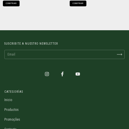
COMPRAR
COMPRAR
SUSCRIBITE A NUESTRO NEWSLETTER
CATEGORÍAS
Inicio
Productos
Promoções