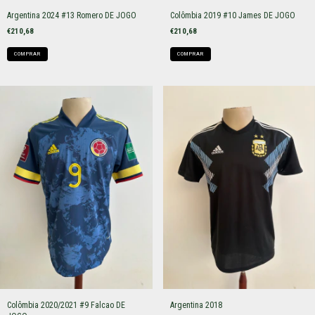
Argentina 2024 #13 Romero DE JOGO
Colômbia 2019 #10 James DE JOGO
€210,68
€210,68
COMPRAR
COMPRAR
Colômbia 2020/2021 #9 Falcao DE
Argentina 2018