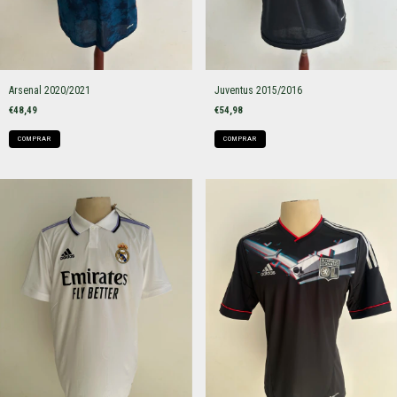
Arsenal 2020/2021
Juventus 2015/2016
€48,49
€54,98
COMPRAR
COMPRAR