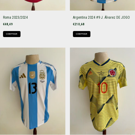
Roma 2023/2024
Argentina 2024 #9 J. Álvarez DE JOGO
€48,49
€210,68
COMPRAR
COMPRAR