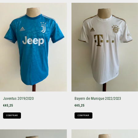
Juventus 2019/2020
Bayern de Munique 2022/2023
€45,25
€45,25
COMPRAR
COMPRAR