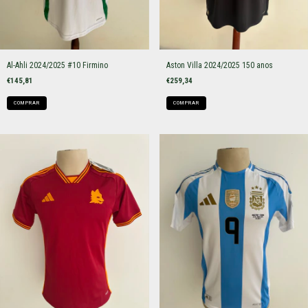
Al-Ahli 2024/2025 #10 Firmino
Aston Villa 2024/2025 150 anos
€145,81
€259,34
COMPRAR
COMPRAR