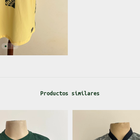
Productos similares