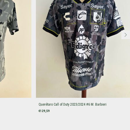
Querétaro Call of Duty 2023/2024 #6 M. Barbieri
€129,59