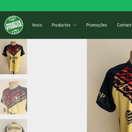
Inicio
Productos
Promoções
Contact