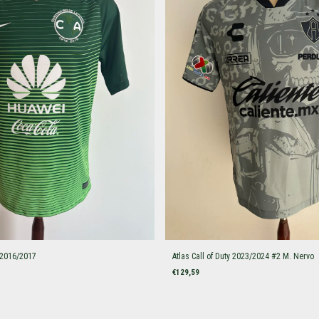
 2016/2017
Atlas Call of Duty 2023/2024 #2 M. Nervo
€129,59