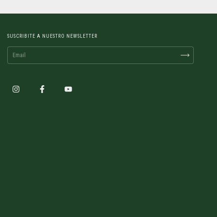
SUSCRIBITE A NUESTRO NEWSLETTER