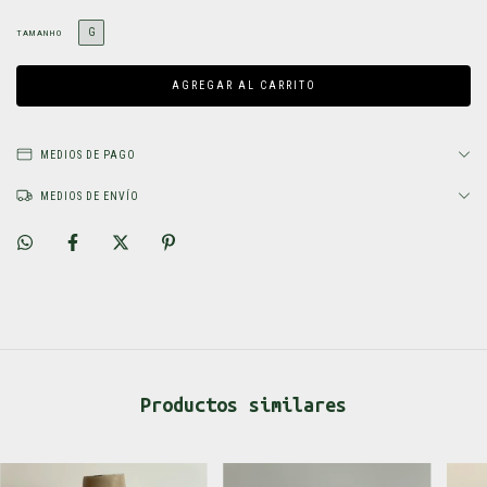
G
TAMANHO
MEDIOS DE PAGO
MEDIOS DE ENVÍO
Productos similares