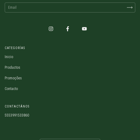
CATEGORÍAS
Inicio
Productos
Promoções
Contacto
CONTACTÁNOS
5553991533860