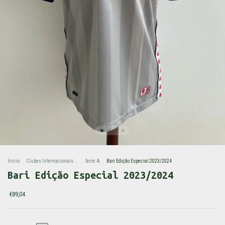
Inicio
.
Clubes Internacionais
.
.
Serie A
.
Bari Edição Especial 2023/2024
Bari Edição Especial 2023/2024
€89,04