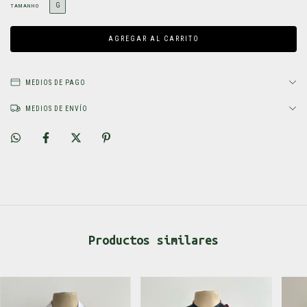
G
TAMANHO
MEDIOS DE PAGO
MEDIOS DE ENVÍO
Productos similares