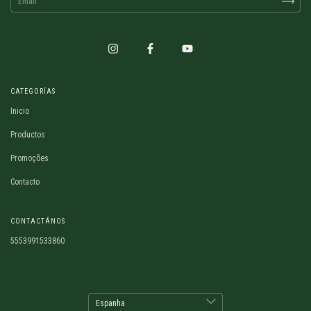
CATEGORÍAS
Inicio
Productos
Promoções
Contacto
CONTACTÁNOS
5553991533860