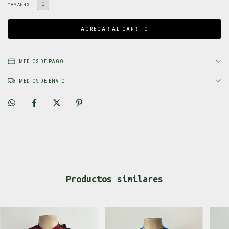
G
TAMANHO
MEDIOS DE PAGO
MEDIOS DE ENVÍO
Productos similares