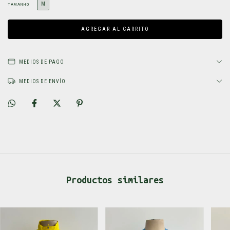
M
TAMANHO
MEDIOS DE PAGO
MEDIOS DE ENVÍO
Productos similares