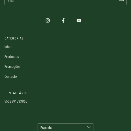
CATEGORÍAS
Inicio
Productos
Promoções
Contacto
CONTACTÁNOS
5553991533860