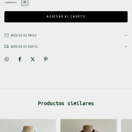
M
TAMANHO
MEDIOS DE PAGO
MEDIOS DE ENVÍO
Productos similares