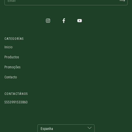
CATEGORÍAS
Inicio
Productos
Promoções
Contacto
CONTACTÁNOS
5553991533860