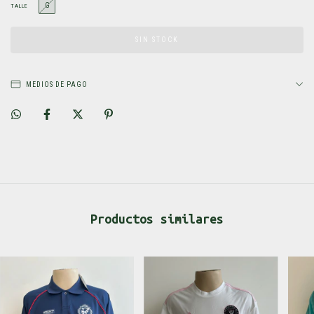
G
TALLE
MEDIOS DE PAGO
Productos similares