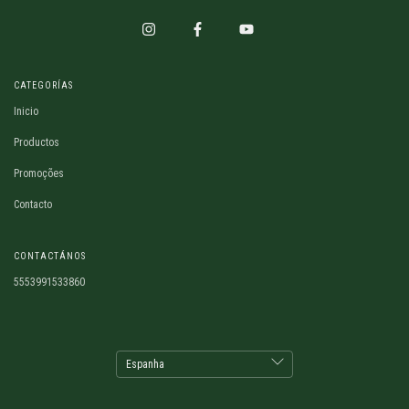
CATEGORÍAS
Inicio
Productos
Promoções
Contacto
CONTACTÁNOS
5553991533860