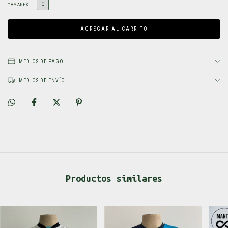
G
TAMANHO
MEDIOS DE PAGO
MEDIOS DE ENVÍO
Productos similares