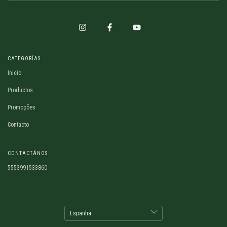
CATEGORÍAS
Inicio
Productos
Promoções
Contacto
CONTACTÁNOS
5553991533860