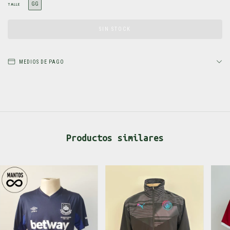
GG
TALLE
MEDIOS DE PAGO
Productos similares