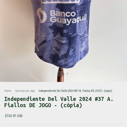
Home
.
Camisas de Jogo
.
Independiente Del Valle 2024 #37 A. Fiallos DE JOGO - (cópia)
Independiente Del Valle 2024 #37 A.
Fiallos DE JOGO - (cópia)
$133.97 USD