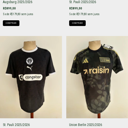
Augsburg 2025/2026
St. Pauli 2025/2026
R$899,00
R$899,00
5
x de
R$179,80
sem juros
5
x de
R$179,80
sem juros
COMPRAR
COMPRAR
St. Pauli 2025/2026
Union Berlin 2025/2026