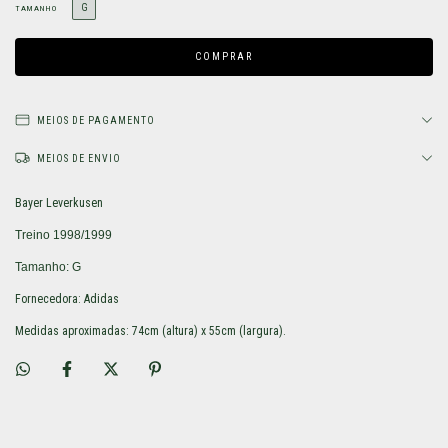
G
TAMANHO
MEIOS DE PAGAMENTO
MEIOS DE ENVIO
Bayer Leverkusen
Treino 1998/1999
Tamanho: G
Fornecedora: Adidas
Medidas aproximadas: 74cm (altura) x 55cm (largura).