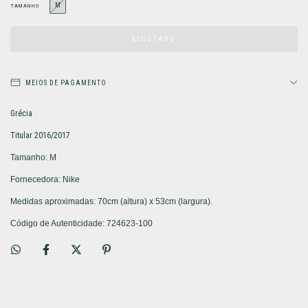
M
TAMANHO
MEIOS DE PAGAMENTO
Grécia
Titular 2016/2017
Tamanho: M
Fornecedora: Nike
Medidas aproximadas: 70cm (altura) x 53cm (largura).
Código de Autenticidade: 724623-100