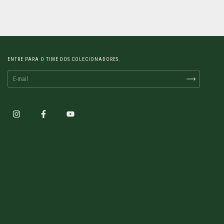
ENTRE PARA O TIME DOS COLECIONADORES.