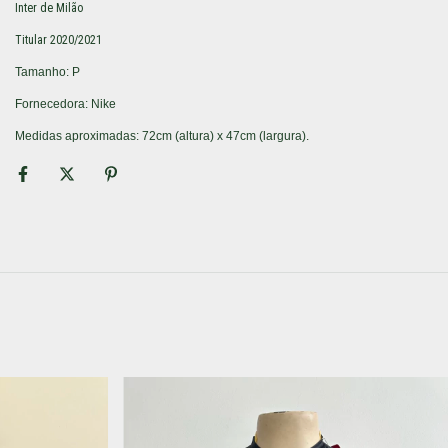
Inter de Milão
Titular 2020/2021
Tamanho: P
Fornecedora: Nike
Medidas aproximadas: 72cm (altura) x 47cm (largura).