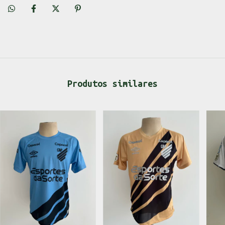
Produtos similares