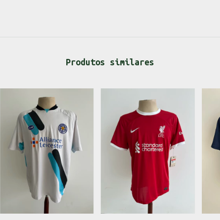
Produtos similares