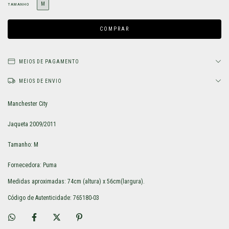
M
TAMANHO
MEIOS DE PAGAMENTO
MEIOS DE ENVIO
Manchester City
Jaqueta 2009/2011
Tamanho: M
Fornecedora: Puma
Medidas aproximadas: 74cm (altura) x 56cm(largura).
Código de Autenticidade: 765180-03