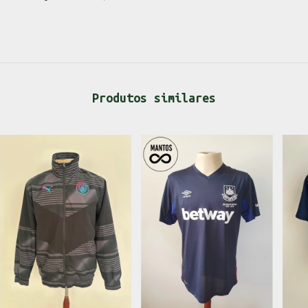
Produtos similares