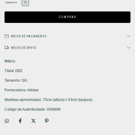
G
TAMANHO
MEIOS DE PAGAMENTO
MEIOS DE ENVIO
México
Titular 2022
Tamanho: GG
Fornecedora: Adidas
Medidas aproximadas: 75cm (altura) x 53cm (largura).
Código de Autenticidade: HD6899