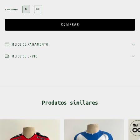
M
GG
TAMANHO
MEIOS DE PAGAMENTO
MEIOS DE ENVIO
Produtos similares