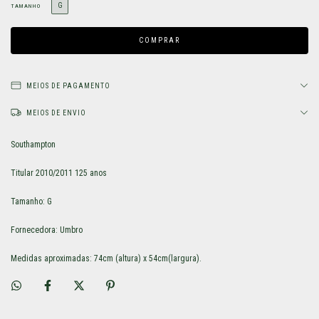
G
TAMANHO
MEIOS DE PAGAMENTO
MEIOS DE ENVIO
Southampton
Titular 2010/2011 125 anos
Tamanho: G
Fornecedora: Umbro
Medidas aproximadas: 74cm (altura) x 54cm(largura).