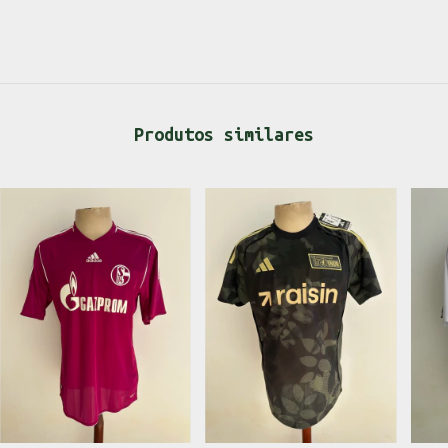
Produtos similares