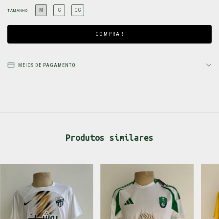
M
G
GG
TAMANHO
MEIOS DE PAGAMENTO
Produtos similares