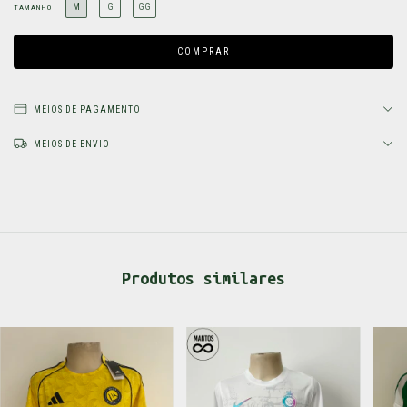
M
G
GG
TAMANHO
MEIOS DE PAGAMENTO
MEIOS DE ENVIO
Produtos similares